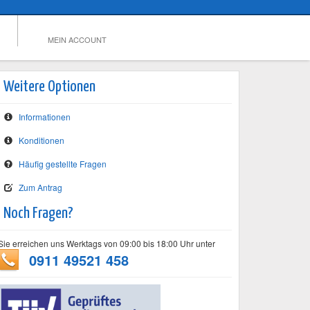
MEIN ACCOUNT
Weitere Optionen
Informationen
Konditionen
Häufig gestellte Fragen
Zum Antrag
Noch Fragen?
Sie erreichen uns Werktags von 09:00 bis 18:00 Uhr unter
0911 49521 458