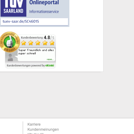
Karriere
Kundenmeinungen