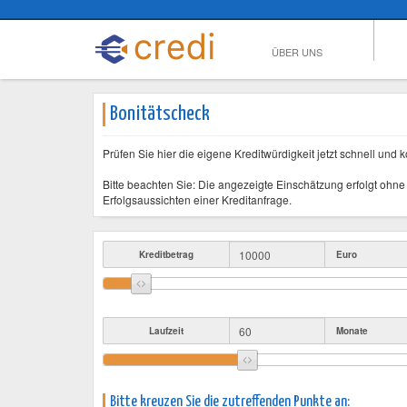
ÜBER UNS
Bonitätscheck
Prüfen Sie hier die eigene Kreditwürdigkeit jetzt schnell und k
Bitte beachten Sie: Die angezeigte Einschätzung erfolgt ohne 
Erfolgsaussichten einer Kreditanfrage.
Kreditbetrag
Euro
Laufzeit
Monate
Bitte kreuzen Sie die zutreffenden Punkte an: